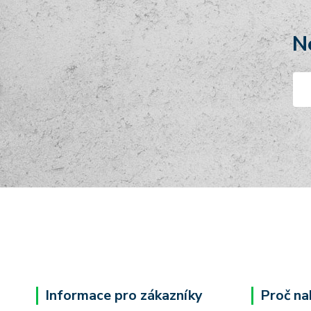
N
Informace pro zákazníky
Proč na