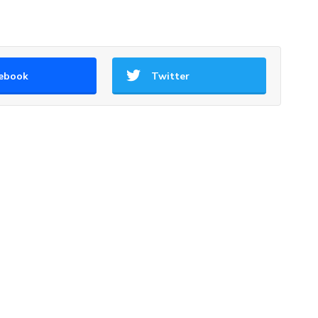
ebook
Twitter