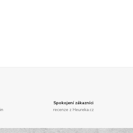
Spokojení zákazníci
in
recenze z Heureka.cz