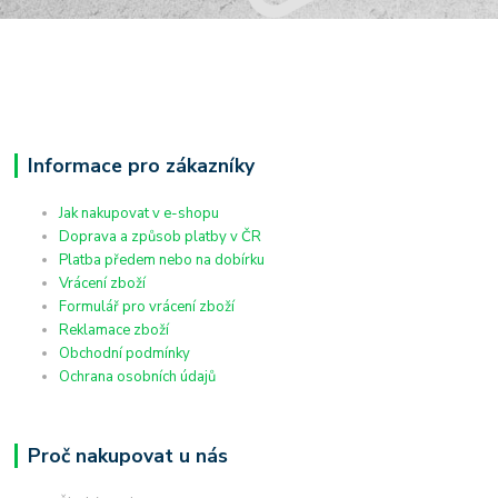
Informace pro zákazníky
Jak nakupovat v e-shopu
Doprava a způsob platby v ČR
Platba předem nebo na dobírku
Vrácení zboží
Formulář pro vrácení zboží
Reklamace zboží
Obchodní podmínky
Ochrana osobních údajů
Proč nakupovat u nás