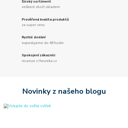
Široký sortiment
veškeré zboží skladem
Prověřená kvalita produktů
za super ceny
Rychlé dodání
expedujeme do 48 hodin
Spokojení zákazníci
recenze z Heureka.cz
Novinky z našeho blogu