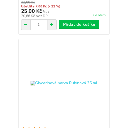
32,00 Kč
Ušetříte 7,00 Kč
(- 22 %)
25,00 Kč
/
kus
skladem
20,66 Kč
bez DPH
Přidat do košíku