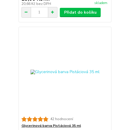
skladem
20,66 Kč
bez DPH
Přidat do košíku
42 hodnocení
Glycerinová barva Pistáciová 35 ml