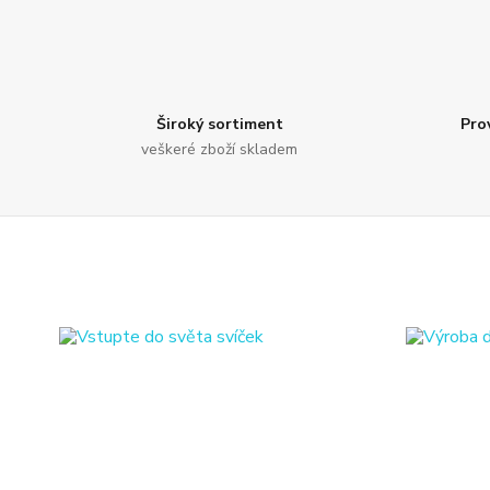
Široký sortiment
Pro
veškeré zboží skladem