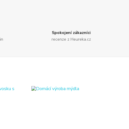
Spokojení zákazníci
in
recenze z Heureka.cz