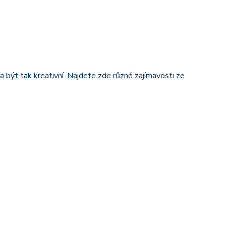
a být tak kreativní. Najdete zde různé zajímavosti ze