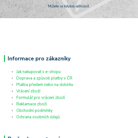
Můžete se kdykoli odhlásit.
Informace pro zákazníky
Jak nakupovat v e-shopu
Doprava a způsob platby v ČR
Platba předem nebo na dobírku
Vrácení zboží
Formulář pro vrácení zboží
Reklamace zboží
Obchodní podmínky
Ochrana osobních údajů