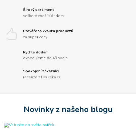
Široký sortiment
veškeré zboží skladem
Prověřená kvalita produktů
za super ceny
Rychlé dodání
expedujeme do 48 hodin
Spokojení zákazníci
recenze z Heureka.cz
Novinky z našeho blogu