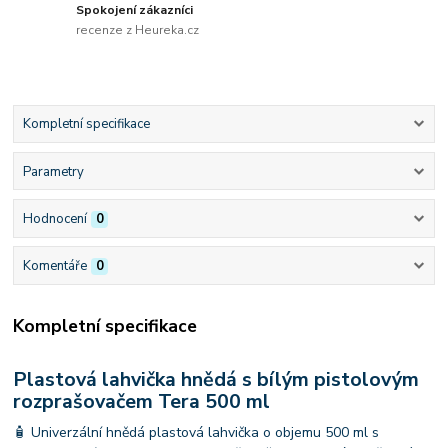
Spokojení zákazníci
recenze z Heureka.cz
Kompletní specifikace
Parametry
Hodnocení
0
Komentáře
0
Kompletní specifikace
Plastová lahvička hnědá s bílým pistolovým
rozprašovačem Tera 500 ml
🧴 Univerzální hnědá plastová lahvička o objemu 500 ml s