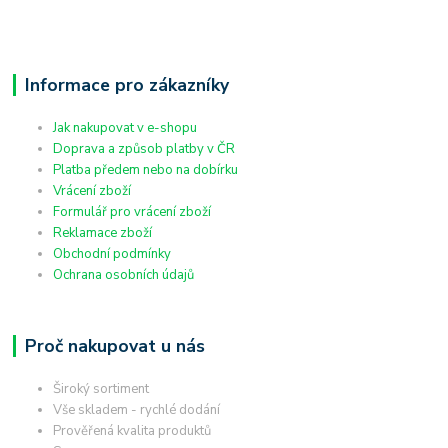
Informace pro zákazníky
Jak nakupovat v e-shopu
Doprava a způsob platby v ČR
Platba předem nebo na dobírku
Vrácení zboží
Formulář pro vrácení zboží
Reklamace zboží
Obchodní podmínky
Ochrana osobních údajů
Proč nakupovat u nás
Široký sortiment
Vše skladem - rychlé dodání
Prověřená kvalita produktů