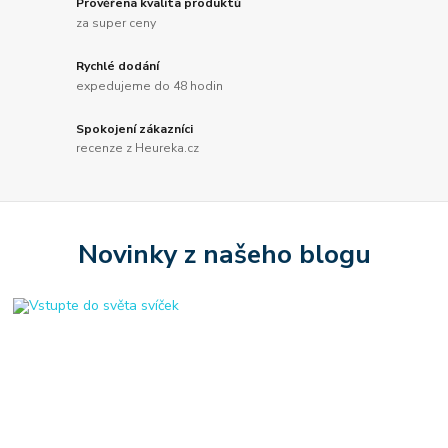
Prověřená kvalita produktů
za super ceny
Rychlé dodání
expedujeme do 48 hodin
Spokojení zákazníci
recenze z Heureka.cz
Novinky z našeho blogu