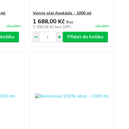
 ml
Vonný olej Avokádo - 1000 ml
1 688,00 Kč
/
kus
skladem
skladem
1 395,04 Kč
bez DPH
 košíku
Přidat do košíku