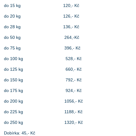
do 15 kg 120,- Kč
do 20 kg 126,- Kč
do 28 kg 136,- Kč
do 50 kg 264,-Kč
do 75 kg 396
,- Kč
do 100 kg 528,- Kč
do 125 kg 660,- Kč
do 150 kg 792,- Kč
do 175 kg 924,- Kč
do 200 kg 1056,- Kč
do 225 kg 1188,- Kč
do 250 kg 1320,- Kč
Dobírka: 45,- Kč