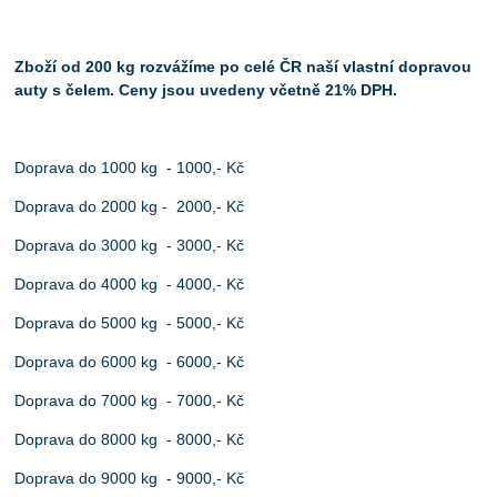
Zboží od 200 kg rozvážíme po celé ČR naší vlastní dopravou
auty s čelem. Ceny jsou uvedeny včetně 21% DPH.
Doprava do 1000 kg - 1000,- Kč
Doprava do 2000 kg - 2000,- Kč
Doprava do 3000 kg - 3000,- Kč
Doprava do 4000 kg - 4000,- Kč
Doprava do 5000 kg - 5000,- Kč
Doprava do 6000 kg - 6000,- Kč
Doprava do 7000 kg - 7000,- Kč
Doprava do 8000 kg - 8000,- Kč
Doprava do 9000 kg - 9000,- Kč