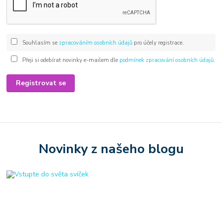
Souhlasím se
zpracováním osobních údajů
pro účely registrace.
Přeji si odebírat novinky e-mailem dle
podmínek zpracování osobních údajů
.
Registrovat se
Novinky z našeho blogu