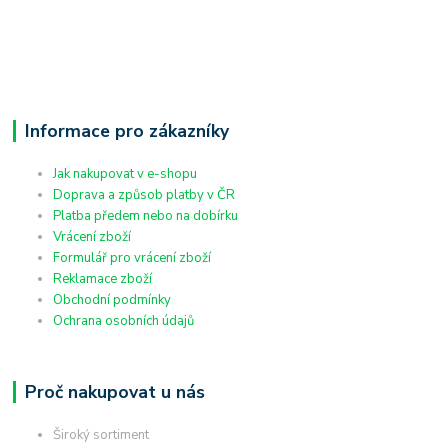
Informace pro zákazníky
Jak nakupovat v e-shopu
Doprava a způsob platby v ČR
Platba předem nebo na dobírku
Vrácení zboží
Formulář pro vrácení zboží
Reklamace zboží
Obchodní podmínky
Ochrana osobních údajů
Proč nakupovat u nás
Široký sortiment