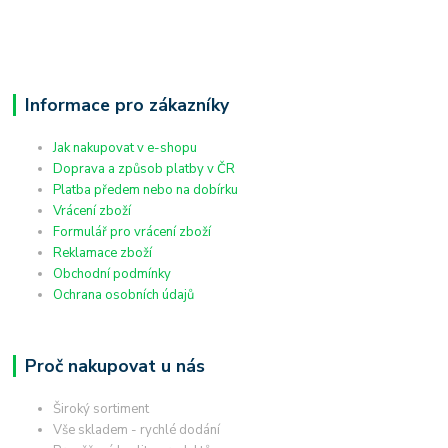
Informace pro zákazníky
Jak nakupovat v e-shopu
Doprava a způsob platby v ČR
Platba předem nebo na dobírku
Vrácení zboží
Formulář pro vrácení zboží
Reklamace zboží
Obchodní podmínky
Ochrana osobních údajů
Proč nakupovat u nás
Široký sortiment
Vše skladem - rychlé dodání