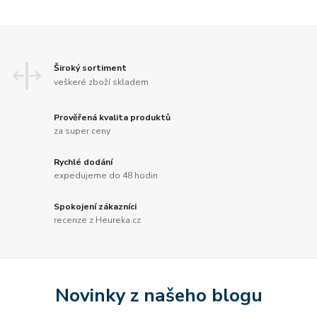
Široký sortiment
veškeré zboží skladem
Prověřená kvalita produktů
za super ceny
Rychlé dodání
expedujeme do 48 hodin
Spokojení zákazníci
recenze z Heureka.cz
Novinky z našeho blogu