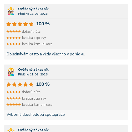
Ověřený zákazník
Přidáno 12. 03. 2026
100 %
dodací lhůta
kvalita dopravy
kvalita komunikace
Objednávám často a vždy všechno v pořádku.
Ověřený zákazník
Přidáno 11. 03. 2026
100 %
dodací lhůta
kvalita dopravy
kvalita komunikace
Výborná dlouhodobá spolupráce.
Ověřený zákazník