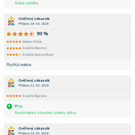
Široká nabídka
Ověřený zákazník
Přidáno 16. 04. 2026
90 %
dodací lhůta
kvalita dopravy
kvalita komunikace
Rychlá reakce.
Ověřený zákazník
Přidáno 31. 03. 2026
kvalita dopravy
Pro:
Rychlé dodání a kvalitní výrobky, děkuji.
Ověřený zákazník
Přidáno 24. 03. 2026