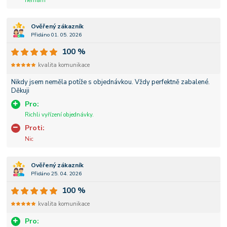
nemám
Ověřený zákazník
Přidáno 01. 05. 2026
100 %
kvalita komunikace
Nikdy jsem neměla potíže s objednávkou. Vždy perfektně zabalené.
Děkuji
Pro:
Richli vyřízení objednávky.
Proti:
Nic
Ověřený zákazník
Přidáno 25. 04. 2026
100 %
kvalita komunikace
Pro: