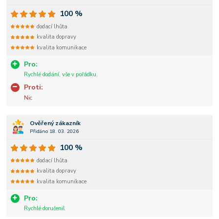
100 %
dodací lhůta
kvalita dopravy
kvalita komunikace
Pro:
Rychlé dodání, vše v pořádku.
Proti:
Nic
Ověřený zákazník
Přidáno 18. 03. 2026
100 %
dodací lhůta
kvalita dopravy
kvalita komunikace
Pro:
Rychlé doručenil