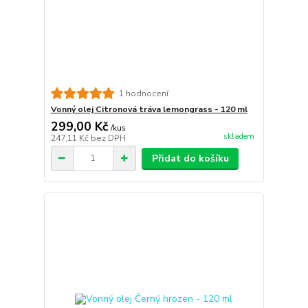
1 hodnocení
Vonný olej Citronová tráva lemongrass - 120 ml
299,00 Kč
/
kus
skladem
247,11 Kč
bez DPH
Přidat do košíku