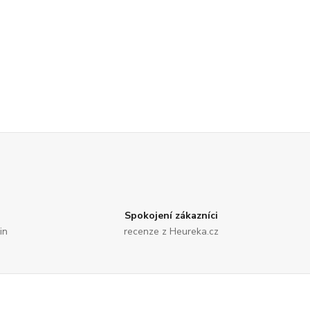
Spokojení zákazníci
in
recenze z Heureka.cz