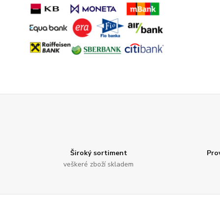
Široký sortiment
Pro
veškeré zboží skladem