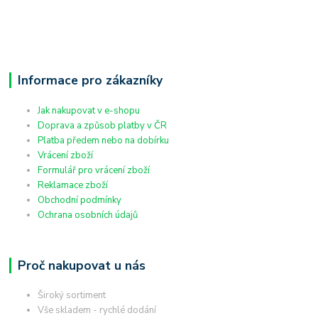
Informace pro zákazníky
Jak nakupovat v e-shopu
Doprava a způsob platby v ČR
Platba předem nebo na dobírku
Vrácení zboží
Formulář pro vrácení zboží
Reklamace zboží
Obchodní podmínky
Ochrana osobních údajů
Proč nakupovat u nás
Široký sortiment
Vše skladem - rychlé dodání