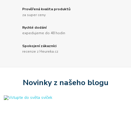
Prověřená kvalita produktů
za super ceny
Rychlé dodání
expedujeme do 48 hodin
Spokojení zákazníci
recenze z Heureka.cz
Novinky z našeho blogu