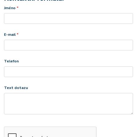
Jméno
*
E-mail
*
Telefon
Text dotazu