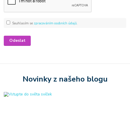
Souhlasím se
zpracováním osobních údajů
.
Novinky z našeho blogu