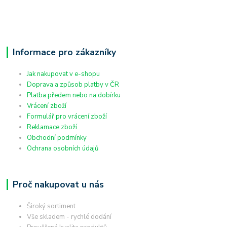
Informace pro zákazníky
Jak nakupovat v e-shopu
Doprava a způsob platby v ČR
Platba předem nebo na dobírku
Vrácení zboží
Formulář pro vrácení zboží
Reklamace zboží
Obchodní podmínky
Ochrana osobních údajů
Proč nakupovat u nás
Široký sortiment
Vše skladem - rychlé dodání