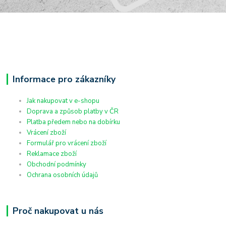
Informace pro zákazníky
Jak nakupovat v e-shopu
Doprava a způsob platby v ČR
Platba předem nebo na dobírku
Vrácení zboží
Formulář pro vrácení zboží
Reklamace zboží
Obchodní podmínky
Ochrana osobních údajů
Proč nakupovat u nás