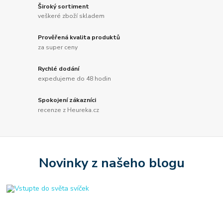
Široký sortiment
veškeré zboží skladem
Prověřená kvalita produktů
za super ceny
Rychlé dodání
expedujeme do 48 hodin
Spokojení zákazníci
recenze z Heureka.cz
Novinky z našeho blogu