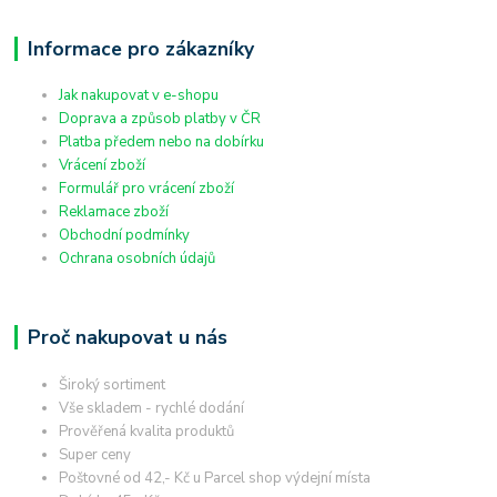
Informace pro zákazníky
Jak nakupovat v e-shopu
Doprava a způsob platby v ČR
Platba předem nebo na dobírku
Vrácení zboží
Formulář pro vrácení zboží
Reklamace zboží
Obchodní podmínky
Ochrana osobních údajů
Proč nakupovat u nás
Široký sortiment
Vše skladem - rychlé dodání
Prověřená kvalita produktů
Super ceny
Poštovné od 42,- Kč u Parcel shop výdejní místa