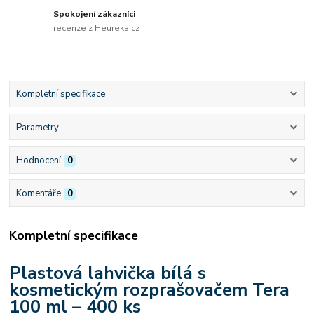
Spokojení zákazníci
recenze z Heureka.cz
Kompletní specifikace
Parametry
Hodnocení
0
Komentáře
0
Kompletní specifikace
Plastová lahvička bílá s
kosmetickým rozprašovačem Tera
100 ml – 400 ks