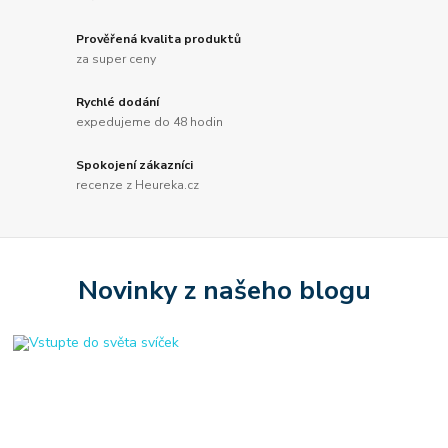
Prověřená kvalita produktů
za super ceny
Rychlé dodání
expedujeme do 48 hodin
Spokojení zákazníci
recenze z Heureka.cz
Novinky z našeho blogu