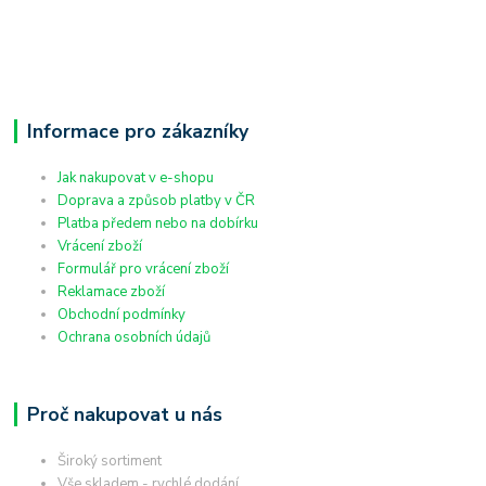
Informace pro zákazníky
Jak nakupovat v e-shopu
Doprava a způsob platby v ČR
Platba předem nebo na dobírku
Vrácení zboží
Formulář pro vrácení zboží
Reklamace zboží
Obchodní podmínky
Ochrana osobních údajů
Proč nakupovat u nás
Široký sortiment
Vše skladem - rychlé dodání