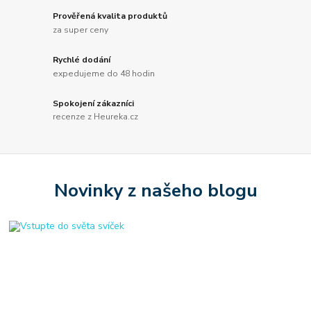
Prověřená kvalita produktů
za super ceny
Rychlé dodání
expedujeme do 48 hodin
Spokojení zákazníci
recenze z Heureka.cz
Novinky z našeho blogu