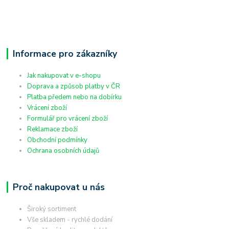
Informace pro zákazníky
Jak nakupovat v e-shopu
Doprava a způsob platby v ČR
Platba předem nebo na dobírku
Vrácení zboží
Formulář pro vrácení zboží
Reklamace zboží
Obchodní podmínky
Ochrana osobních údajů
Proč nakupovat u nás
Široký sortiment
Vše skladem - rychlé dodání