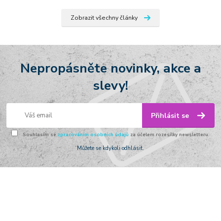
Zobrazit všechny články
Nepropásněte novinky, akce a
slevy!
Přihlásit se
Souhlasím se
zpracováním osobních údajů
za účelem rozesílky newsletteru.
Můžete se kdykoli odhlásit.