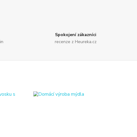
Spokojení zákazníci
in
recenze z Heureka.cz