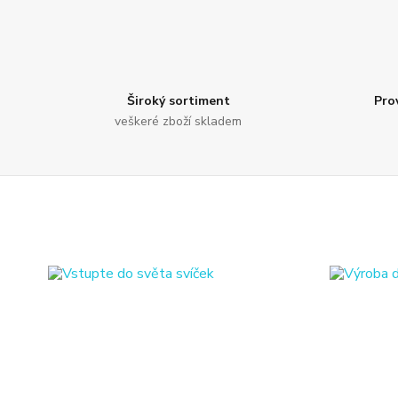
Široký sortiment
Pro
veškeré zboží skladem