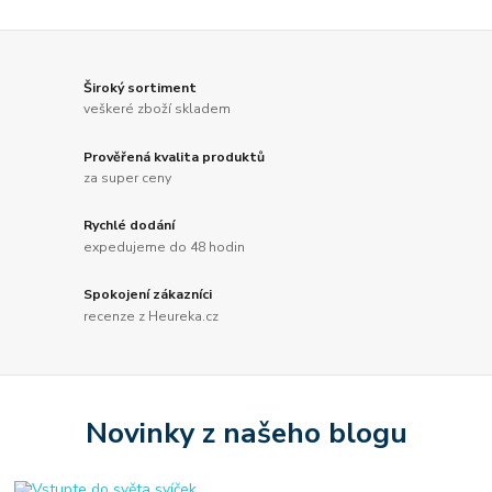
Široký sortiment
veškeré zboží skladem
Prověřená kvalita produktů
za super ceny
Rychlé dodání
expedujeme do 48 hodin
Spokojení zákazníci
recenze z Heureka.cz
Novinky z našeho blogu