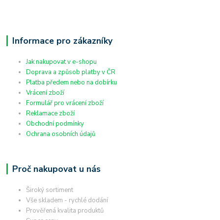
Informace pro zákazníky
Jak nakupovat v e-shopu
Doprava a způsob platby v ČR
Platba předem nebo na dobírku
Vrácení zboží
Formulář pro vrácení zboží
Reklamace zboží
Obchodní podmínky
Ochrana osobních údajů
Proč nakupovat u nás
Široký sortiment
Vše skladem - rychlé dodání
Prověřená kvalita produktů