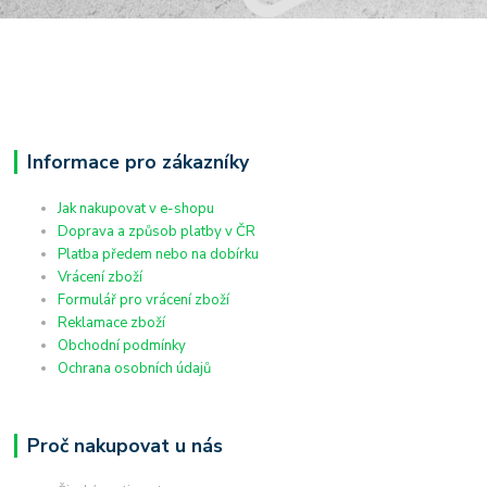
Informace pro zákazníky
Jak nakupovat v e-shopu
Doprava a způsob platby v ČR
Platba předem nebo na dobírku
Vrácení zboží
Formulář pro vrácení zboží
Reklamace zboží
Obchodní podmínky
Ochrana osobních údajů
Proč nakupovat u nás