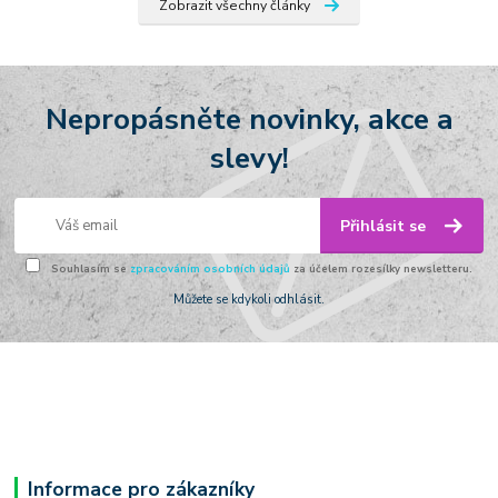
Zobrazit všechny články
Nepropásněte novinky, akce a
slevy!
Přihlásit se
Souhlasím se
zpracováním osobních údajů
za účelem rozesílky newsletteru.
Můžete se kdykoli odhlásit.
Informace pro zákazníky