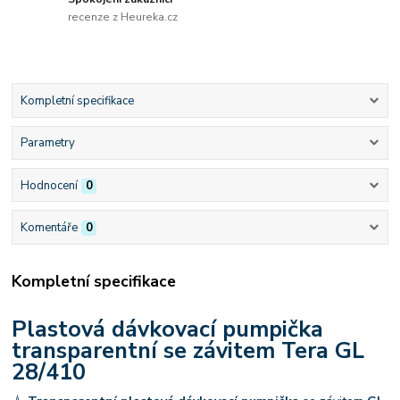
recenze z Heureka.cz
Kompletní specifikace
Parametry
Hodnocení
0
Komentáře
0
Kompletní specifikace
Plastová dávkovací pumpička
transparentní se závitem Tera GL
28/410