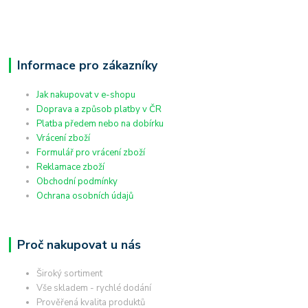
Informace pro zákazníky
Jak nakupovat v e-shopu
Doprava a způsob platby v ČR
Platba předem nebo na dobírku
Vrácení zboží
Formulář pro vrácení zboží
Reklamace zboží
Obchodní podmínky
Ochrana osobních údajů
Proč nakupovat u nás
Široký sortiment
Vše skladem - rychlé dodání
Prověřená kvalita produktů