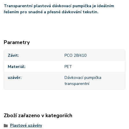
Transparentní plastová dávkovací pumpička je ideálním
řešením pro snadné a přesné dávkování tekutin.
Parametry
Závit
PCO 28/410
Materiál
PET
uzávěr
Dávkovací pumpička
transparentní
Zboží zařazeno v kategoriích
Plastové uzávěry