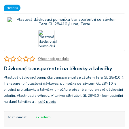
Novinka
Ohodnotit produkt
Dávkovač transparentní na lékovky a lahvičky
Plastová dávkovací pumpička transparentní se závitem Tera GL 28/410 💧
Transparentní plastová dávkovací pumpička se závitem GL 28/410 je
vhodná pro lékovky a lahvičky, umožňuje přesné a hygienické dávkování
tekutin. Vlastnosti a výhody: ✔ Univerzální závit GL 28/410 – kompatibilní
na dané lahvičky a ...
celý popis
Dostupnost
skladem