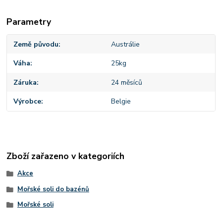
Parametry
Země původu
Austrálie
Váha
25kg
Záruka
24 měsíců
Výrobce
Belgie
Zboží zařazeno v kategoriích
Akce
Mořské soli do bazénů
Mořské soli