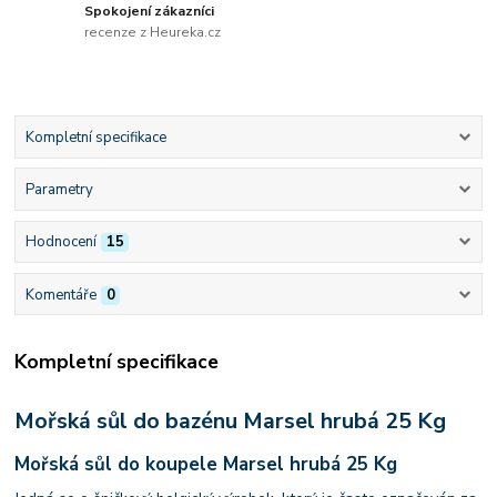
Spokojení zákazníci
recenze z Heureka.cz
Kompletní specifikace
Parametry
Hodnocení
15
Komentáře
0
Kompletní specifikace
Mořská sůl do bazénu Marsel hrubá 25 Kg
Mořská sůl do koupele Marsel hrubá 25 Kg