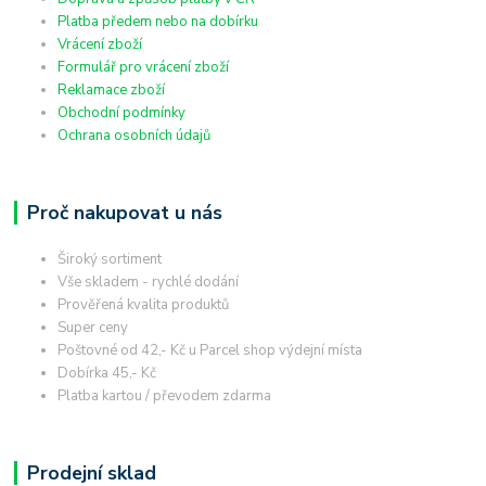
Platba předem nebo na dobírku
Vrácení zboží
Formulář pro vrácení zboží
Reklamace zboží
Obchodní podmínky
Ochrana osobních údajů
Proč nakupovat u nás
Široký sortiment
Vše skladem - rychlé dodání
Prověřená kvalita produktů
Super ceny
Poštovné od 42,- Kč u Parcel shop výdejní místa
Dobírka 45,- Kč
Platba kartou / převodem zdarma
Prodejní sklad