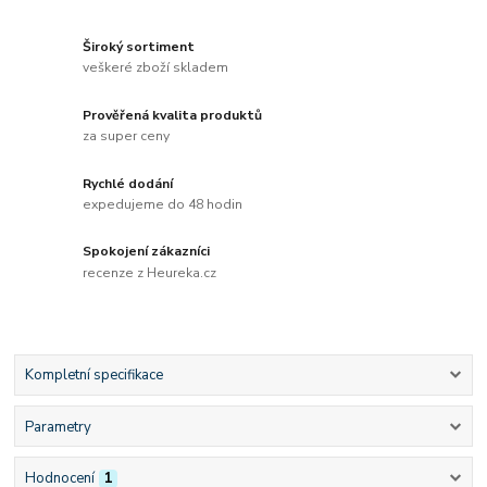
Široký sortiment
veškeré zboží skladem
Prověřená kvalita produktů
za super ceny
Rychlé dodání
expedujeme do 48 hodin
Spokojení zákazníci
recenze z Heureka.cz
Kompletní specifikace
Parametry
Hodnocení
1