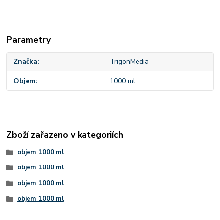
Parametry
Značka
TrigonMedia
Objem
1000 ml
Zboží zařazeno v kategoriích
objem 1000 ml
objem 1000 ml
objem 1000 ml
objem 1000 ml