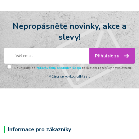
Nepropásněte novinky, akce a
slevy!
Přihlásit se
Souhlasím se
zpracováním osobních údajů
za účelem rozesílky newsletteru.
Můžete se kdykoli odhlásit.
Informace pro zákazníky