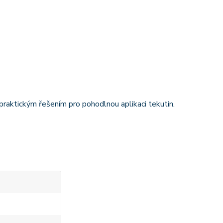
praktickým řešením pro pohodlnou aplikaci tekutin.