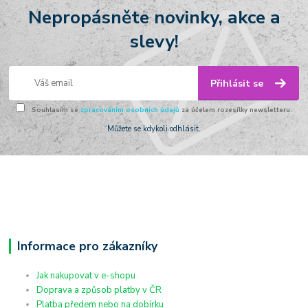
Nepropásněte novinky, akce a
slevy!
Přihlásit se
Souhlasím se
zpracováním osobních údajů
za účelem rozesílky newsletteru.
Můžete se kdykoli odhlásit.
Informace pro zákazníky
Jak nakupovat v e-shopu
Doprava a způsob platby v ČR
Platba předem nebo na dobírku