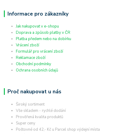
Informace pro zákazníky
Jak nakupovat v e-shopu
Doprava a způsob platby v ČR
Platba předem nebo na dobírku
Vrácení zboží
Formulář pro vrácení zboží
Reklamace zboží
Obchodní podmínky
Ochrana osobních údajů
Proč nakupovat u nás
Široký sortiment
Vše skladem - rychlé dodání
Prověřená kvalita produktů
Super ceny
Poštovné od 42,- Kč u Parcel shop výdejní místa