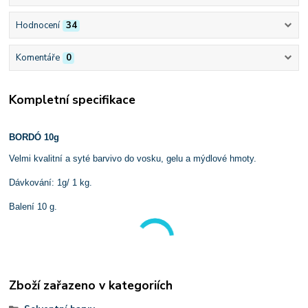
Hodnocení
34
Komentáře
0
Kompletní specifikace
BORDÓ 10g
Velmi kvalitní a syté barvivo do vosku, gelu a mýdlové hmoty.
Dávkování: 1g/ 1 kg.
Balení 10 g.
Zboží zařazeno v kategoriích