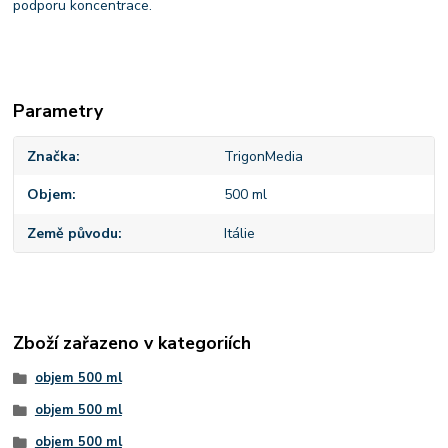
podporu koncentrace.
Parametry
Značka
TrigonMedia
Objem
500 ml
Země původu
Itálie
Zboží zařazeno v kategoriích
objem 500 ml
objem 500 ml
objem 500 ml