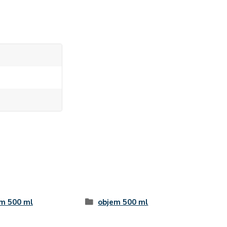
m 500 ml
objem 500 ml