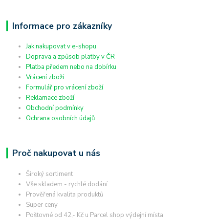
Informace pro zákazníky
Jak nakupovat v e-shopu
Doprava a způsob platby v ČR
Platba předem nebo na dobírku
Vrácení zboží
Formulář pro vrácení zboží
Reklamace zboží
Obchodní podmínky
Ochrana osobních údajů
Proč nakupovat u nás
Široký sortiment
Vše skladem - rychlé dodání
Prověřená kvalita produktů
Super ceny
Poštovné od 42,- Kč u Parcel shop výdejní místa