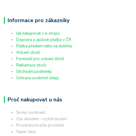
Informace pro zákazníky
Jak nakupovat v e-shopu
Doprava a způsob platby v ČR
Platba předem nebo na dobírku
Vrácení zboží
Formulář pro vrácení zboží
Reklamace zboží
Obchodní podmínky
Ochrana osobních údajů
Proč nakupovat u nás
Široký sortiment
Vše skladem - rychlé dodání
Prověřená kvalita produktů
Super ceny