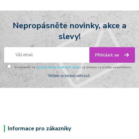
Nepropásněte novinky, akce a
slevy!
Přihlásit se
Souhlasím se
zpracováním osobních údajů
za účelem rozesílky newsletteru.
Můžete se kdykoli odhlásit.
Informace pro zákazníky