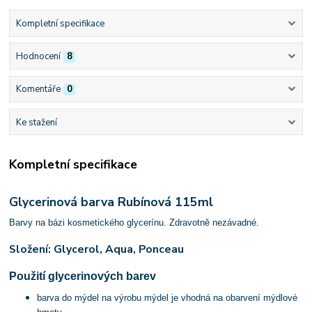
Kompletní specifikace
Hodnocení
8
Komentáře
0
Ke stažení
Kompletní specifikace
Glycerinová barva Rubínová 115ml
Barvy na bázi kosmetického glycerínu. Zdravotně nezávadné.
Složení: Glycerol, Aqua, Ponceau
Použití glycerinových barev
barva do mýdel na výrobu mýdel je vhodná na obarvení mýdlové