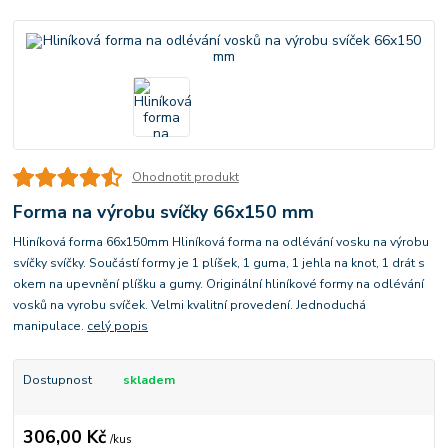
Ohodnotit produkt
Forma na výrobu svíčky 66x150 mm
Hliníková forma 66x150mm Hliníková forma na odlévání vosku na výrobu
svíčky svíčky. Součástí formy je 1 plíšek, 1 guma, 1 jehla na knot, 1 drát s
okem na upevnění plíšku a gumy. Originální hliníkové formy na odlévání
vosků na vyrobu svíček. Velmi kvalitní provedení. Jednoduchá
manipulace.
celý popis
Dostupnost
skladem
306,00 Kč
/
kus