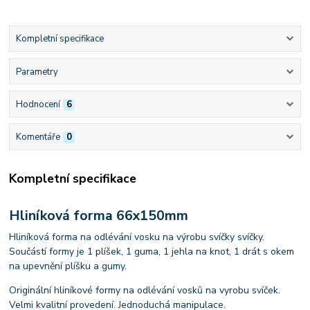
Kompletní specifikace
Parametry
Hodnocení
6
Komentáře
0
Kompletní specifikace
Hliníková forma 66x150mm
Hliníková forma na odlévání vosku na výrobu svíčky svíčky.
Součástí formy je 1 plíšek, 1 guma, 1 jehla na knot, 1 drát s okem
na upevnění plíšku a gumy.
Originální hliníkové formy na odlévání vosků na vyrobu svíček.
Velmi kvalitní provedení. Jednoduchá manipulace.