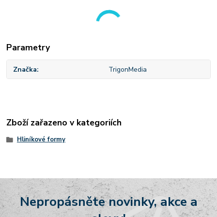
Parametry
Značka
TrigonMedia
Zboží zařazeno v kategoriích
Hliníkové formy
Nepropásněte novinky, akce a