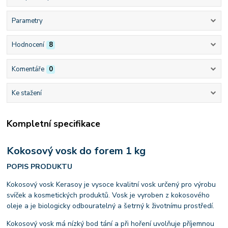
Parametry
Hodnocení
8
Komentáře
0
Ke stažení
Kompletní specifikace
Kokosový vosk do forem 1 kg
POPIS PRODUKTU
Kokosový vosk Kerasoy je vysoce kvalitní vosk určený pro výrobu
svíček a kosmetických produktů. Vosk je vyroben z kokosového
oleje a je biologicky odbouratelný a šetrný k životnímu prostředí.
Kokosový vosk má nízký bod tání a při hoření uvolňuje příjemnou