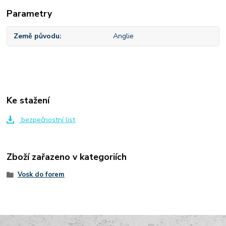
Parametry
Země původu
Anglie
Ke stažení
bezpečnostní list
Zboží zařazeno v kategoriích
Vosk do forem