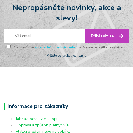
Nepropásněte novinky, akce a
slevy!
Přihlásit se
Souhlasím se
zpracováním osobních údajů
za účelem rozesílky newsletteru.
Můžete se kdykoli odhlásit.
Informace pro zákazníky
Jak nakupovat v e-shopu
Doprava a způsob platby v ČR
Platba předem nebo na dobírku