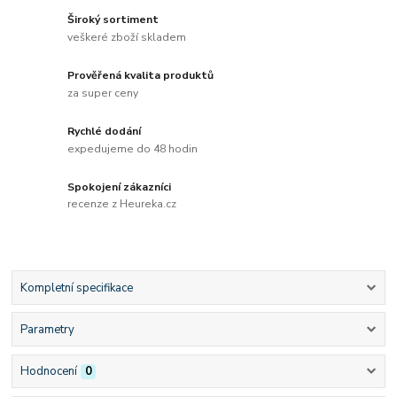
Široký sortiment
veškeré zboží skladem
Prověřená kvalita produktů
za super ceny
Rychlé dodání
expedujeme do 48 hodin
Spokojení zákazníci
recenze z Heureka.cz
Kompletní specifikace
Parametry
Hodnocení
0