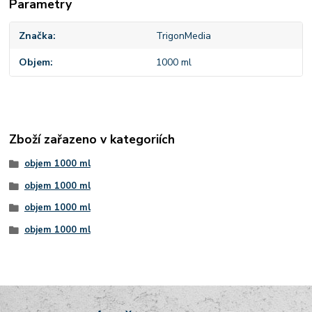
Parametry
Značka
TrigonMedia
Objem
1000 ml
Zboží zařazeno v kategoriích
objem 1000 ml
objem 1000 ml
objem 1000 ml
objem 1000 ml