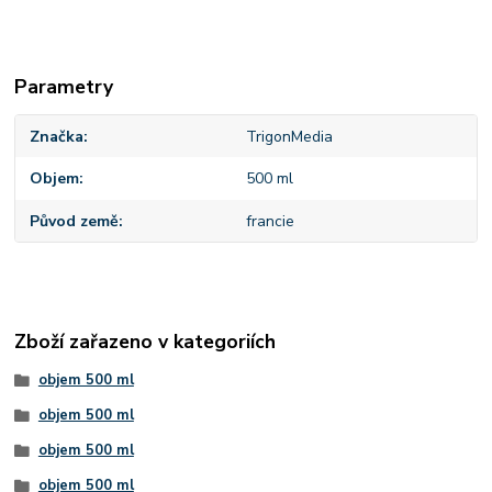
Parametry
Značka
TrigonMedia
Objem
500 ml
Původ země
francie
Zboží zařazeno v kategoriích
objem 500 ml
objem 500 ml
objem 500 ml
objem 500 ml