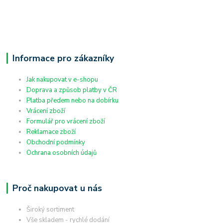
Informace pro zákazníky
Jak nakupovat v e-shopu
Doprava a způsob platby v ČR
Platba předem nebo na dobírku
Vrácení zboží
Formulář pro vrácení zboží
Reklamace zboží
Obchodní podmínky
Ochrana osobních údajů
Proč nakupovat u nás
Široký sortiment
Vše skladem - rychlé dodání