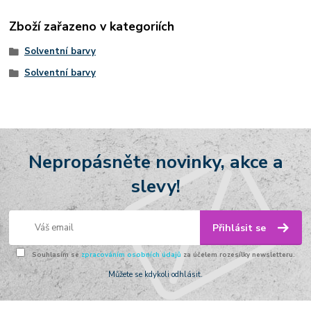
Zboží zařazeno v kategoriích
Solventní barvy
Solventní barvy
Nepropásněte novinky, akce a
slevy!
Přihlásit se
Souhlasím se
zpracováním osobních údajů
za účelem rozesílky newsletteru.
Můžete se kdykoli odhlásit.