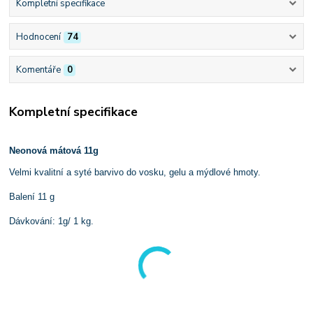
Kompletní specifikace
Hodnocení
74
Komentáře
0
Kompletní specifikace
Neonová mátová 11g
Velmi kvalitní a syté barvivo do vosku, gelu a mýdlové hmoty.
Balení 11 g
Dávkování: 1g/ 1 kg.