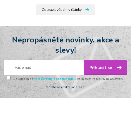
Zobrazit všechny články
Nepropásněte novinky, akce a
slevy!
Přihlásit se
Souhlasím se
zpracováním osobních údajů
za účelem rozesílky newsletteru.
Můžete se kdykoli odhlásit.