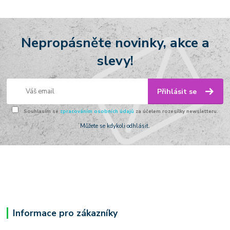
Nepropásněte novinky, akce a
slevy!
Přihlásit se
Souhlasím se
zpracováním osobních údajů
za účelem rozesílky newsletteru.
Můžete se kdykoli odhlásit.
Informace pro zákazníky