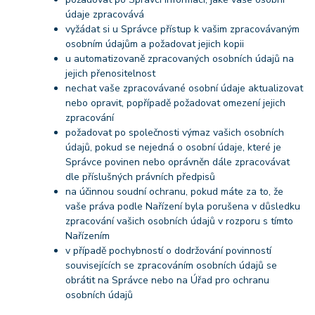
údaje zpracovává
vyžádat si u Správce přístup k vašim zpracovávaným
osobním údajům a požadovat jejich kopii
u automatizovaně zpracovaných osobních údajů na
jejich přenositelnost
nechat vaše zpracovávané osobní údaje aktualizovat
nebo opravit, popřípadě požadovat omezení jejich
zpracování
požadovat po společnosti výmaz vašich osobních
údajů, pokud se nejedná o osobní údaje, které je
Správce povinen nebo oprávněn dále zpracovávat
dle příslušných právních předpisů
na účinnou soudní ochranu, pokud máte za to, že
vaše práva podle Nařízení byla porušena v důsledku
zpracování vašich osobních údajů v rozporu s tímto
Nařízením
v případě pochybností o dodržování povinností
souvisejících se zpracováním osobních údajů se
obrátit na Správce nebo na Úřad pro ochranu
osobních údajů