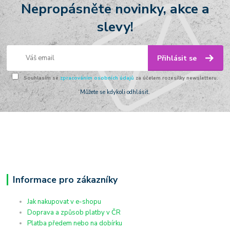
Nepropásněte novinky, akce a
slevy!
Přihlásit se
Souhlasím se
zpracováním osobních údajů
za účelem rozesílky newsletteru.
Můžete se kdykoli odhlásit.
Informace pro zákazníky
Jak nakupovat v e-shopu
Doprava a způsob platby v ČR
Platba předem nebo na dobírku