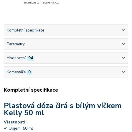
recenze z Heureka.cz
Kompletní specifikace
Parametry
Hodnocení
94
Komentáře
0
Kompletní specifikace
Plastová dóza čirá s bílým víčkem
Kelly 50 ml
Vlastnosti:
✔ Objem: 50 ml