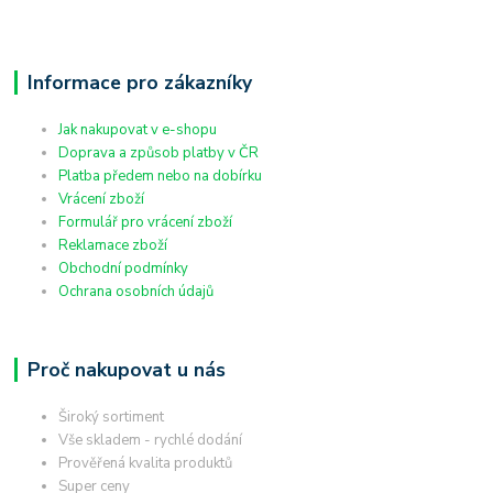
Informace pro zákazníky
Jak nakupovat v e-shopu
Doprava a způsob platby v ČR
Platba předem nebo na dobírku
Vrácení zboží
Formulář pro vrácení zboží
Reklamace zboží
Obchodní podmínky
Ochrana osobních údajů
Proč nakupovat u nás
Široký sortiment
Vše skladem - rychlé dodání
Prověřená kvalita produktů
Super ceny