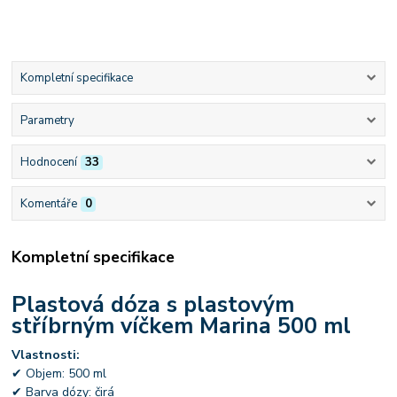
Kompletní specifikace
Parametry
Hodnocení
33
Komentáře
0
Kompletní specifikace
Plastová dóza s plastovým
stříbrným víčkem Marina 500 ml
Vlastnosti:
✔ Objem: 500 ml
✔ Barva dózy: čirá